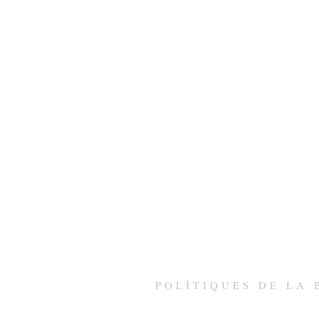
POLÍTIQUES DE LA 