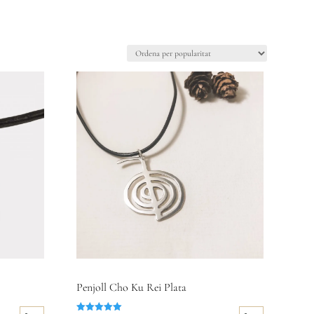
Penjoll Cho Ku Rei Plata